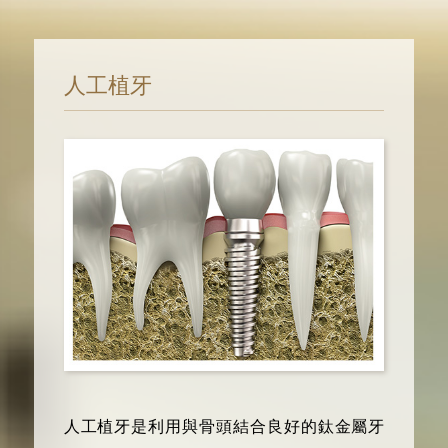
人工植牙
人工植牙是利用與骨頭結合良好的鈦金屬牙