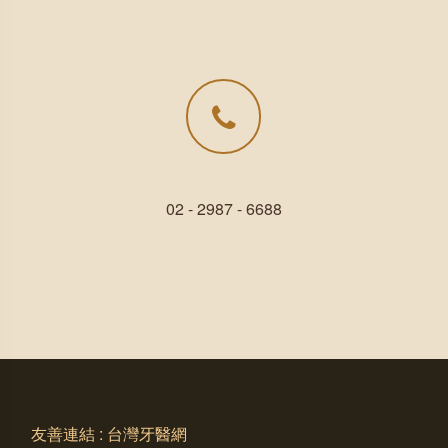
02 - 2987 - 6688
友善連結 : 台灣牙醫網