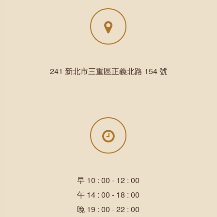
241 新北市三重區正義北路 154 號
早 10 : 00 - 12 : 00
午 14 : 00 - 18 : 00
晚 19 : 00 - 22 : 00