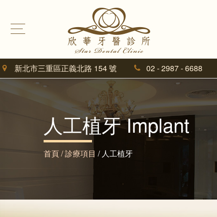
新北市三重區正義北路 154 號
02 - 2987 - 6688
人工植牙
Implant
首頁 /
診療項目
/ 人工植牙