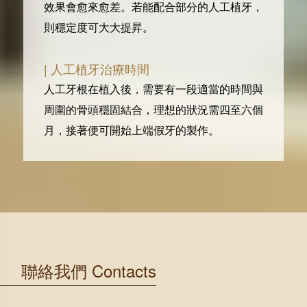
效果會愈來愈差。若能配合部分的人工植牙，
則穩定度可大大提昇。
| 人工植牙治療時間
人工牙根在植入後，需要有一段適當的時間與
周圍的骨頭穩固結合，理想的狀況需四至六個
月，接著便可開始上端假牙的製作。
聯絡我們 Contacts